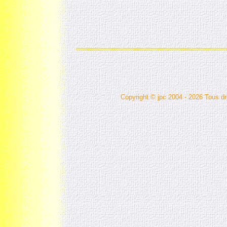
Copyright © jpc 2004 - 2026 Tous dr