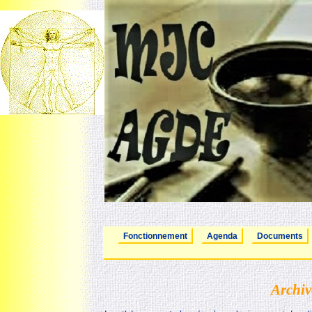
Fonctionnement
Agenda
Documents
Archiv